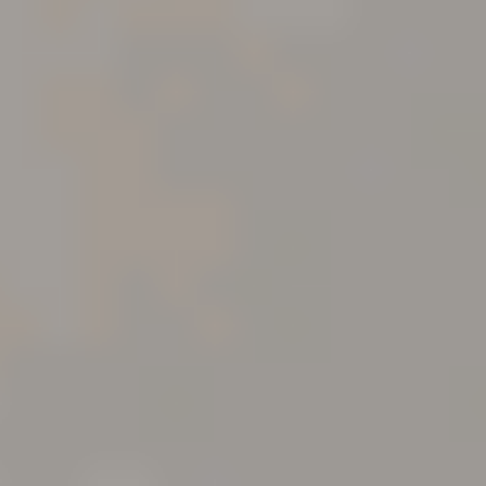
NEWSLETTER ANMELDUNG